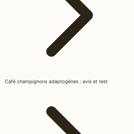
Café champignons adaptogènes : avis et test