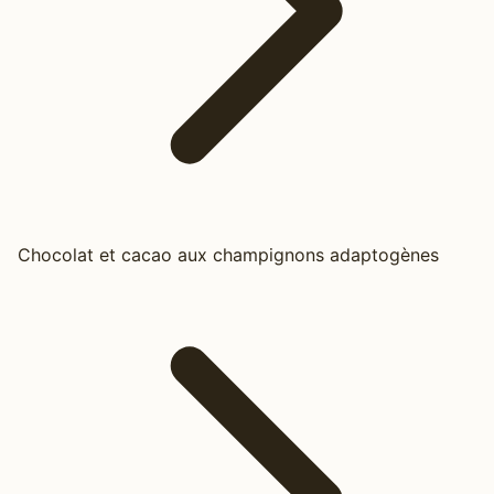
Chocolat et cacao aux champignons adaptogènes