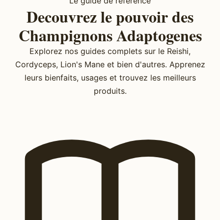
Le guide de reference
Decouvrez le pouvoir des
Champignons Adaptogenes
Explorez nos guides complets sur le Reishi,
Cordyceps, Lion's Mane et bien d'autres. Apprenez
leurs bienfaits, usages et trouvez les meilleurs
produits.