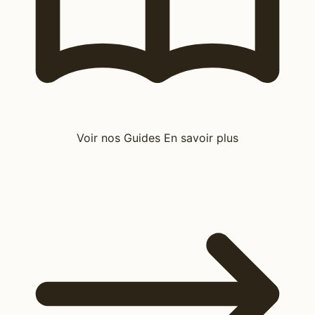
Voir nos Guides
En savoir plus