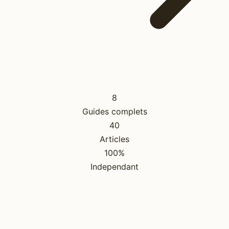
8
Guides complets
40
Articles
100%
Independant