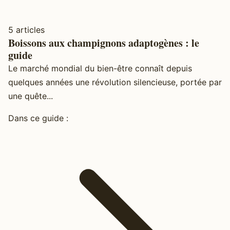
5 articles
Boissons aux champignons adaptogènes : le
guide
Le marché mondial du bien-être connaît depuis
quelques années une révolution silencieuse, portée par
une quête...
Dans ce guide :