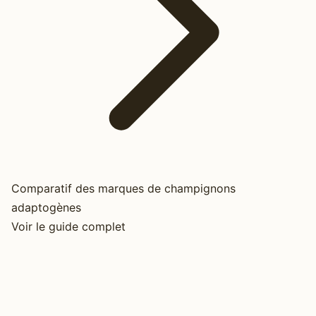
Comparatif des marques de champignons
adaptogènes
Voir le guide complet