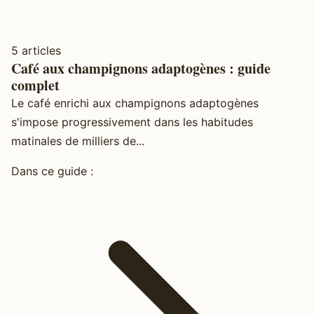
5 articles
Café aux champignons adaptogènes : guide
complet
Le café enrichi aux champignons adaptogènes
s'impose progressivement dans les habitudes
matinales de milliers de...
Dans ce guide :