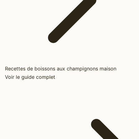
Recettes de boissons aux champignons maison
Voir le guide complet