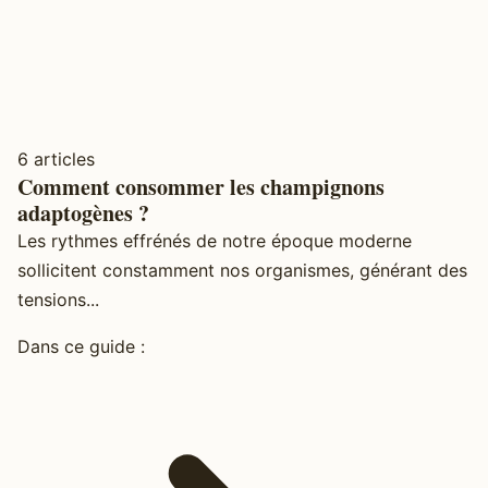
6 articles
Comment consommer les champignons
adaptogènes ?
Les rythmes effrénés de notre époque moderne
sollicitent constamment nos organismes, générant des
tensions...
Dans ce guide :