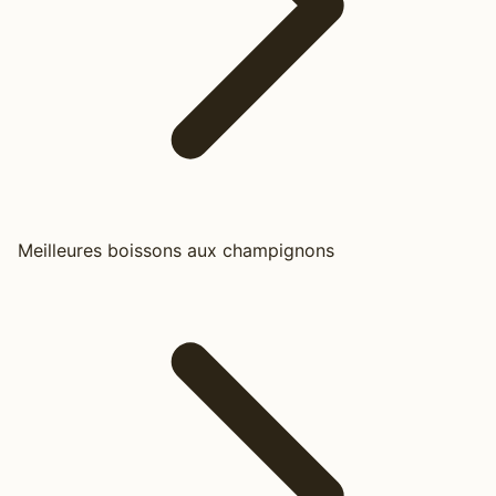
Meilleures boissons aux champignons