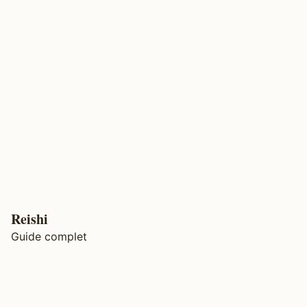
Reishi
Guide complet