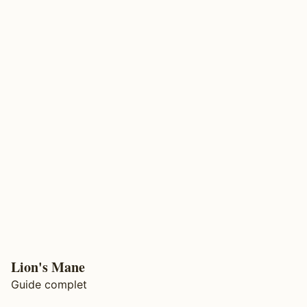
Lion's Mane
Guide complet