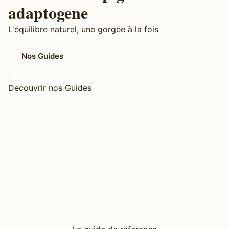
adaptogene
L'équilibre naturel, une gorgée à la fois
Nos Guides
Decouvrir nos Guides