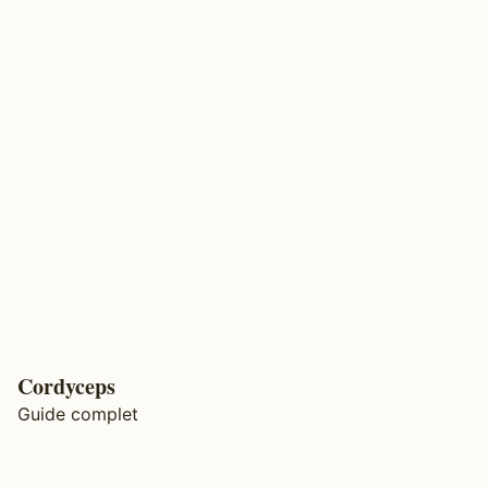
Cordyceps
Guide complet