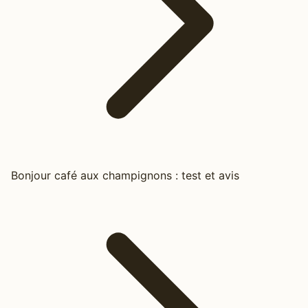
Bonjour café aux champignons : test et avis