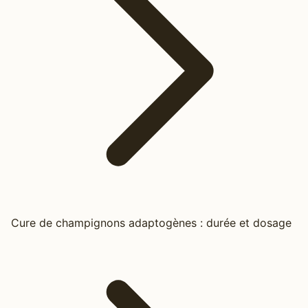
Cure de champignons adaptogènes : durée et dosage