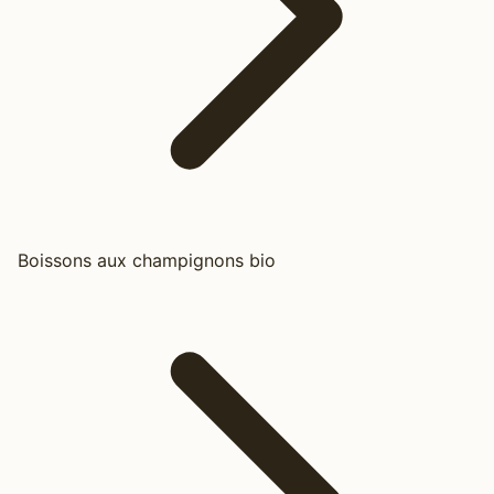
Boissons aux champignons bio