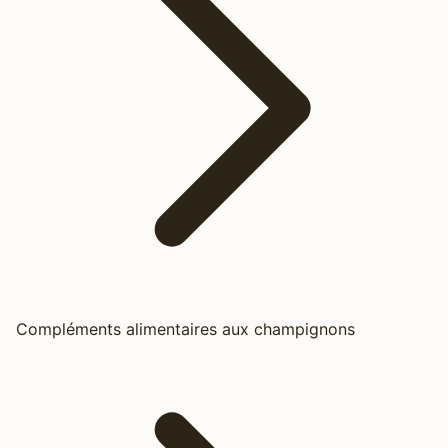
Compléments alimentaires aux champignons