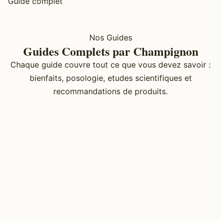
Guide complet
Nos Guides
Guides Complets par Champignon
Chaque guide couvre tout ce que vous devez savoir :
bienfaits, posologie, etudes scientifiques et
recommandations de produits.