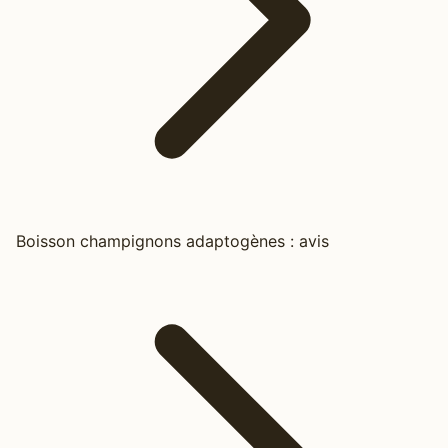
Boisson champignons adaptogènes : avis