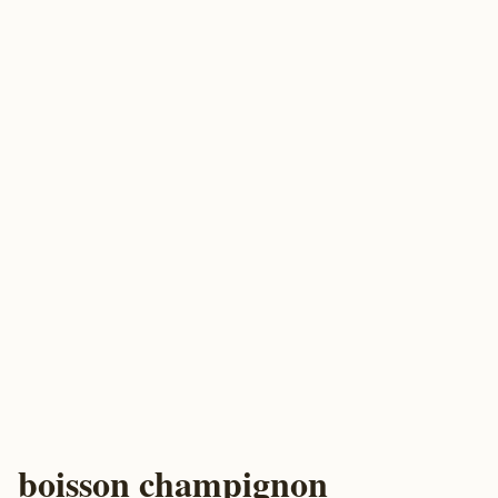
boisson champignon