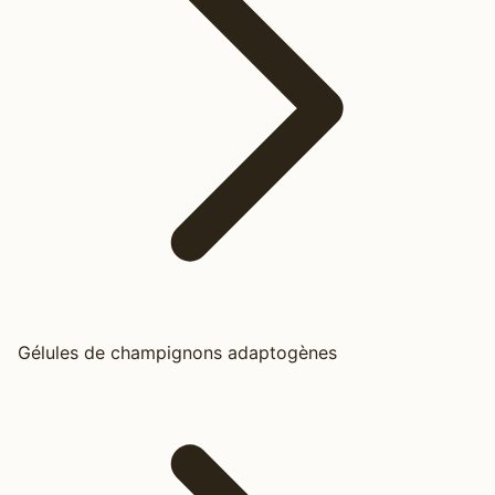
Gélules de champignons adaptogènes