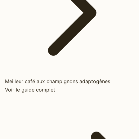
Meilleur café aux champignons adaptogènes
Voir le guide complet