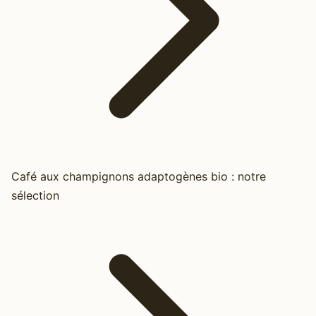
Café aux champignons adaptogènes bio : notre
sélection