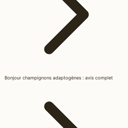
Bonjour champignons adaptogènes : avis complet