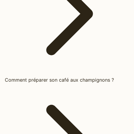
Comment préparer son café aux champignons ?