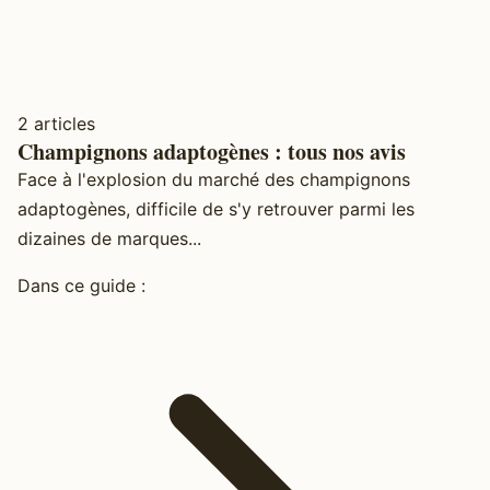
2 articles
Champignons adaptogènes : tous nos avis
Face à l'explosion du marché des champignons
adaptogènes, difficile de s'y retrouver parmi les
dizaines de marques...
Dans ce guide :